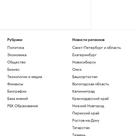
Рубрики
Новости регионов
Политика
Санкт-Петербург и область
Экономика
Екатеринбург
Общество
Новосибирск
Бизнес
Омск
Технологии и медиа
Башкортостан
Финансы
Вологодская область
Биографии
Калининград
База знаний
Краснодарский край
РБК Образование
Нижний Новгород
Пермский край
Ростов-на-Дону
Татарстан
Тюмень