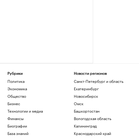
Рубрики
Новости регионов
Политика
Санкт-Петербург и область
Экономика
Екатеринбург
Общество
Новосибирск
Бизнес
Омск
Технологии и медиа
Башкортостан
Финансы
Вологодская область
Биографии
Калининград
База знаний
Краснодарский край