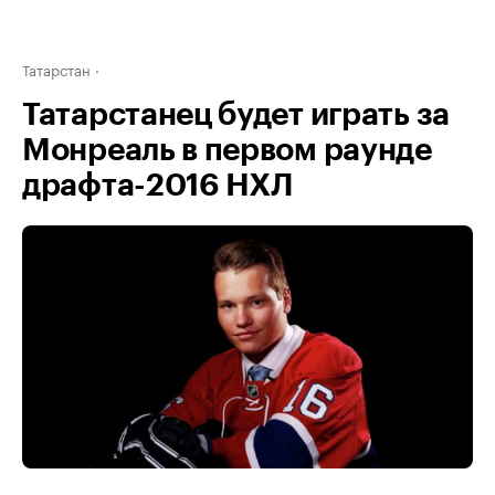
Татарстан
Татарстанец будет играть за
Монреаль в первом раунде
драфта-2016 НХЛ