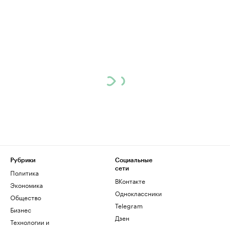
Рубрики
Социальные
сети
Политика
ВКонтакте
Экономика
Одноклассники
Общество
Telegram
Бизнес
Дзен
Технологии и
медиа