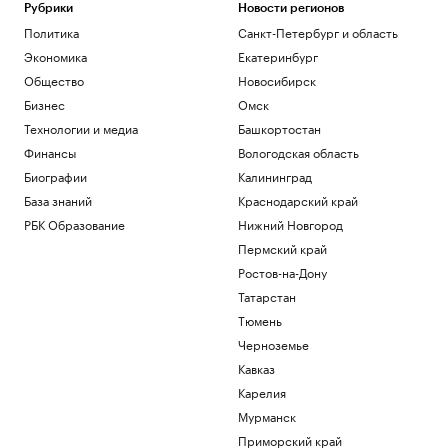
Рубрики
Новости регионов
Политика
Санкт-Петербург и область
Экономика
Екатеринбург
Общество
Новосибирск
Бизнес
Омск
Технологии и медиа
Башкортостан
Финансы
Вологодская область
Биографии
Калининград
База знаний
Краснодарский край
РБК Образование
Нижний Новгород
Пермский край
Ростов-на-Дону
Татарстан
Тюмень
Черноземье
Кавказ
Карелия
Мурманск
Приморский край