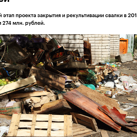
 этап проекта закрытия и рекультивации свалки в 201
 274 млн. рублей.