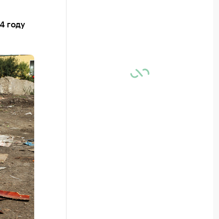
4 году