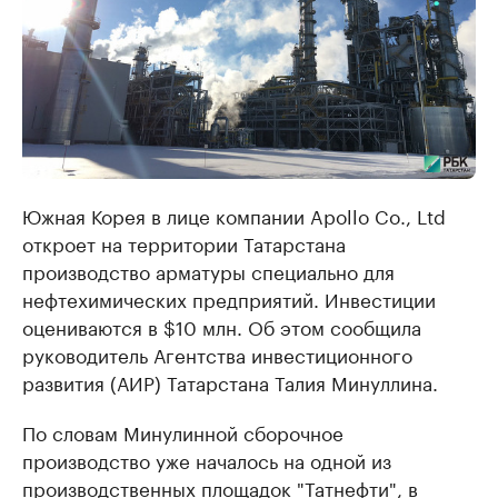
Южная Корея в лице компании Apollo Co., Ltd
откроет на территории Татарстана
производство арматуры специально для
нефтехимических предприятий. Инвестиции
оцениваются в $10 млн. Об этом сообщила
руководитель Агентства инвестиционного
развития (АИР) Татарстана Талия Минуллина.
По словам Минулинной сборочное
производство уже началось на одной из
производственных площадок "Татнефти", в