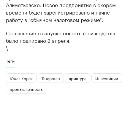
Альметьевске. Новое предприятие в скором
времени будет зарегистрировано и начнет
работу в "обычном налоговом режиме".
Соглашение о запуске нового производства
было подписано 2 апреля.
\
Теги
Южая Корея
Татарстан
арматура
Инвестиции
промышленность