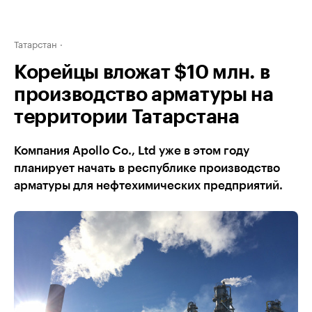
Татарстан
Корейцы вложат $10 млн. в
производство арматуры на
территории Татарстана
Компания Apollo Co., Ltd уже в этом году
планирует начать в республике производство
арматуры для нефтехимических предприятий.