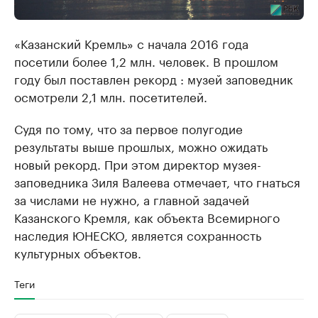
«Казанский Кремль» c начала 2016 года
посетили более 1,2 млн. человек. В прошлом
году был поставлен рекорд : музей заповедник
осмотрели 2,1 млн. посетителей.
Судя по тому, что за первое полугодие
результаты выше прошлых, можно ожидать
новый рекорд. При этом директор музея-
заповедника Зиля Валеева отмечает, что гнаться
за числами не нужно, а главной задачей
Казанского Кремля, как объекта Всемирного
наследия ЮНЕСКО, является сохранность
культурных объектов.
Теги