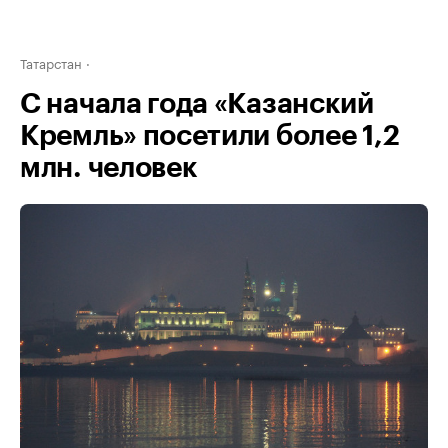
Татарстан
С начала года «Казанский
Кремль» посетили более 1,2
млн. человек