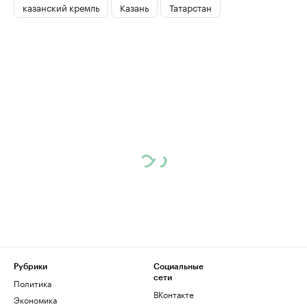
казанский кремль
Казань
Татарстан
Рубрики
Социальные
сети
Политика
ВКонтакте
Экономика