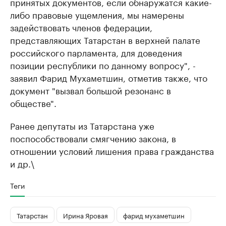
принятых документов, если обнаружатся какие-
либо правовые ущемления, мы намерены
задействовать членов федерации,
представляющих Татарстан в верхней палате
российского парламента, для доведения
позиции республики по данному вопросу", -
заявил Фарид Мухаметшин, отметив также, что
документ "вызвал большой резонанс в
обществе".
Ранее депутаты из Татарстана уже
поспособствовали смягчению закона, в
отношении условий лишения права гражданства
и др.\
Теги
Татарстан
Ирина Яровая
фарид мухаметшин