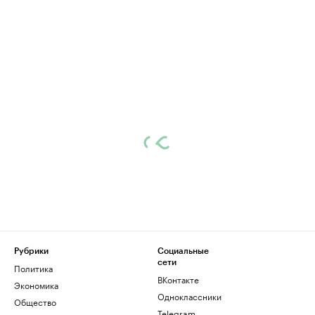
Рубрики
Социальные
сети
Политика
ВКонтакте
Экономика
Одноклассники
Общество
Telegram