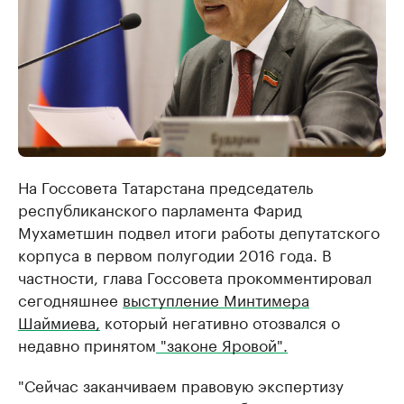
На Госсовета Татарстана председатель
республиканского парламента Фарид
Мухаметшин подвел итоги работы депутатского
корпуса в первом полугодии 2016 года. В
частности, глава Госсовета прокомментировал
сегодняшнее
выступление Минтимера
Шаймиева,
который негативно отозвался о
недавно принятом
"законе Яровой".
"Сейчас заканчиваем правовую экспертизу