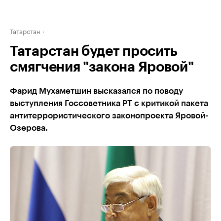
Татарстан
Татарстан будет просить
смягчения "закона Яровой"
Фарид Мухаметшин высказался по поводу
выступления Госсоветника РТ с критикой пакета
антитеррористического законопроекта Яровой-
Озерова.