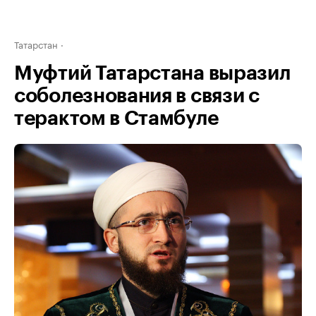
Татарстан
Муфтий Татарстана выразил
соболезнования в связи с
терактом в Стамбуле