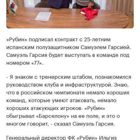
«Рубин» подписал контракт с 25-летним
испанским полузащитником Самуэлем Гарсией.
Самуэль Гарсия будет выступать в команде под
номером «77».
- Я знаком с тренерским штабом, познакомился
руководством клуба и инфраструктурой. Знаю,
что в российском чемпионате немало хороших
команд, которые умеют атаковать, немало
хороших атакующих игроков. «Рубин»
обыгрывал «Барселону» на ее поле, и это о
многом говорит, - сказал Самуэль Гарсия.
Генеральный директор ФК «Рубин» Ильгиз