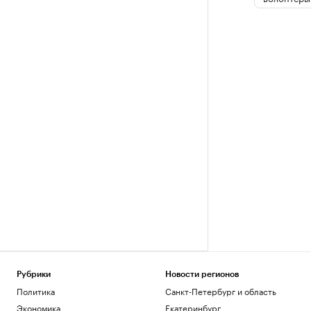
Рубрики
Новости регионов
Политика
Санкт-Петербург и область
Экономика
Екатеринбург