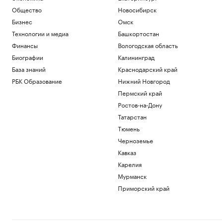
Общество
Новосибирск
Бизнес
Омск
Технологии и медиа
Башкортостан
Финансы
Вологодская область
Биографии
Калининград
База знаний
Краснодарский край
РБК Образование
Нижний Новгород
Пермский край
Ростов-на-Дону
Татарстан
Тюмень
Черноземье
Кавказ
Карелия
Мурманск
Приморский край