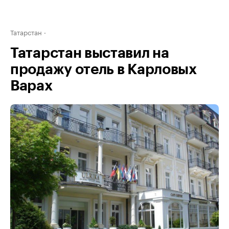
Татарстан
Татарстан выставил на
продажу отель в Карловых
Варах