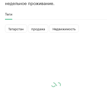
недельное проживание.
Теги
Татарстан
продажа
Недвижимость