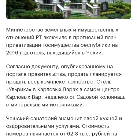
Министерство земельных и имущественных
отношений РТ включило в прогнозный план
приватизации госимущества республики на
2016 год отель, находящийся в Чехии. ​
Согласно документу, опубликованному на
портале правительства, продать планируется
продать весь комплекс полностью. Отель
«Ульрика» в Карловых Варах в самом центре
Карловых Вар, недалеко от Садовой колоннады
с минеральными источниками.
Чешский санаторий знаменит своей кухней и
оздоровительными услугами. Стоимость
номеров начинается от 62,3 тыс. рублей на