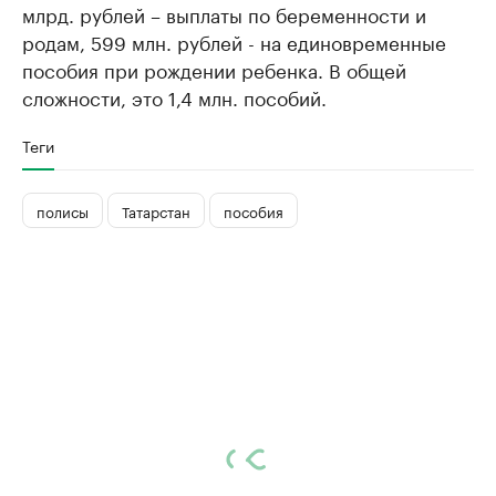
млрд. рублей – выплаты по беременности и
родам, 599 млн. рублей - на единовременные
пособия при рождении ребенка. В общей
сложности, это 1,4 млн. пособий.
Теги
полисы
Татарстан
пособия