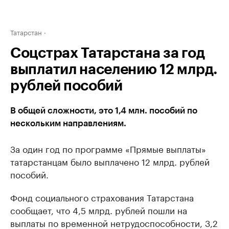
Татарстан
Cоцстрах Татарстана за год
выплатил населению 12 млрд.
рублей пособий
В общей сложности, это 1,4 млн. пособий по
нескольким направлениям.
За один год по программе «Прямые выплаты»
татарстанцам было выплачено 12 млрд. рублей
пособий.
Фонд социального страхования Татарстана
сообщает, что 4,5 млрд. рублей пошли на
выплаты по временной нетрудоспособности, 3,2