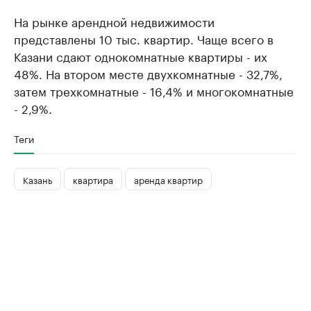
На рынке арендной недвижимости
представлены 10 тыс. квартир. Чаще всего в
Казани сдают однокомнатные квартиры - их
48%. На втором месте двухкомнатные - 32,7%,
затем трехкомнатные - 16,4% и многокомнатные
- 2,9%.
Теги
Казань
квартира
аренда квартир