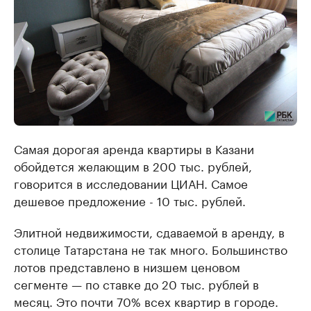
Самая дорогая аренда квартиры в Казани
обойдется желающим в 200 тыс. рублей,
говорится в исследовании ЦИАН. Самое
дешевое предложение - 10 тыс. рублей.
Элитной недвижимости, сдаваемой в аренду, в
столице Татарстана не так много. Большинство
лотов представлено в низшем ценовом
сегменте — по ставке до 20 тыс. рублей в
месяц. Это почти 70% всех квартир в городе.