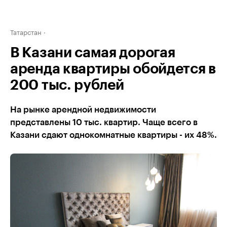
Татарстан
В Казани самая дорогая
аренда квартиры обойдется в
200 тыс. рублей
На рынке арендной недвижимости
представлены 10 тыс. квартир. Чаще всего в
Казани сдают однокомнатные квартиры - их 48%.