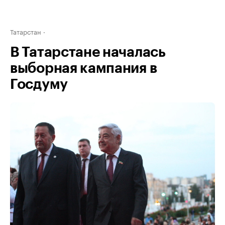
Татарстан
В Татарстане началась
выборная кампания в
Госдуму