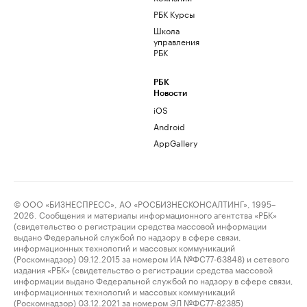
РБК Курсы
Школа
управления
РБК
РБК
Новости
iOS
Android
AppGallery
© ООО «БИЗНЕСПРЕСС», АО «РОСБИЗНЕСКОНСАЛТИНГ», 1995–
2026. Сообщения и материалы информационного агентства «РБК»
(свидетельство о регистрации средства массовой информации
выдано Федеральной службой по надзору в сфере связи,
информационных технологий и массовых коммуникаций
(Роскомнадзор) 09.12.2015 за номером ИА №ФС77-63848) и сетевого
издания «РБК» (свидетельство о регистрации средства массовой
информации выдано Федеральной службой по надзору в сфере связи,
информационных технологий и массовых коммуникаций
(Роскомнадзор) 03.12.2021 за номером ЭЛ №ФС77-82385)