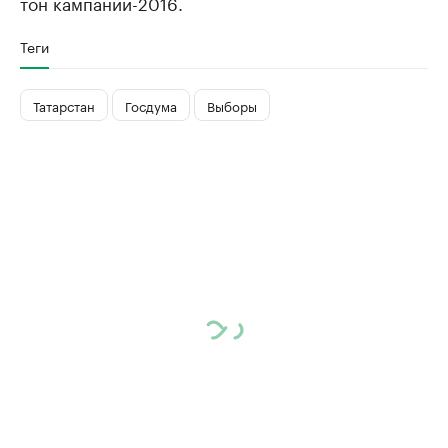
тон кампании-2016.
Теги
Татарстан
Госдума
Выборы