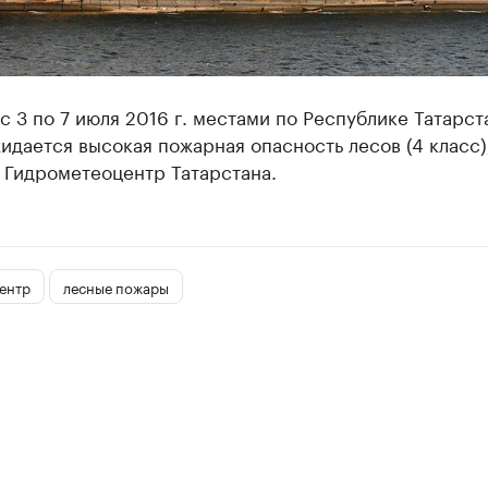
с 3 по 7 июля 2016 г. местами по Республике Татарст
идается высокая пожарная опасность лесов (4 класс)
 Гидрометеоцентр Татарстана.
ентр
лесные пожары