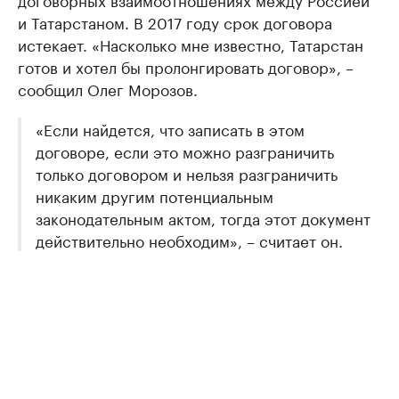
и Татарстаном. В 2017 году срок договора
истекает. «Насколько мне известно, Татарстан
готов и хотел бы пролонгировать договор», –
сообщил Олег Морозов.
«Если найдется, что записать в этом
договоре, если это можно разграничить
только договором и нельзя разграничить
никаким другим потенциальным
законодательным актом, тогда этот документ
действительно необходим», – считает он.