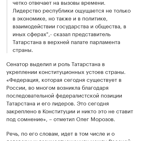
четко отвечает на вызовы времени.
Лидерство республики ощущается не только
в экономике, но также и в политике,
взаимодействии государства и общества, в
иных сферах",- сказал представитель
Татарстана в верхней палате парламента
страны.
Сенатор выделил и роль Татарстана в
укреплении конституционных устоев страны.
«Федерация, которая сегодня существует в
России, во многом возникла благодаря
последовательной федералистской позиции
Татарстана и его лидеров. Это сегодня
закреплено в Конституции и никто это не ставит
под сомнение», – отметил Олег Морозов.
Речь, по его словам, идет в том числе и о
договорных взаимоотношениях между Россией