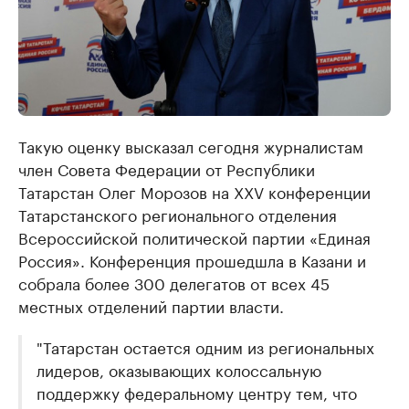
Такую оценку высказал сегодня журналистам
член Совета Федерации от Республики
Татарстан Олег Морозов на XXV конференции
Татарстанского регионального отделения
Всероссийской политической партии «Единая
Россия». Конференция прошедшла в Казани и
собрала более 300 делегатов от всех 45
местных отделений партии власти.
"Татарстан остается одним из региональных
лидеров, оказывающих колоссальную
поддержку федеральному центру тем, что