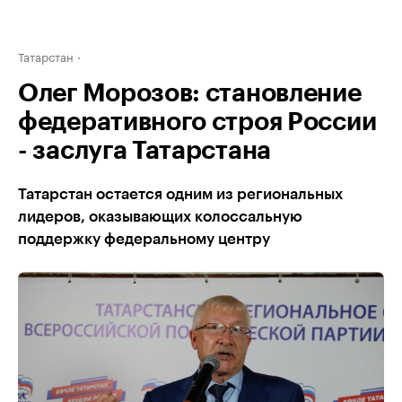
Татарстан
Олег Морозов: становление
федеративного строя России
- заслуга Татарстана
Татарстан остается одним из региональных
лидеров, оказывающих колоссальную
поддержку федеральному центру