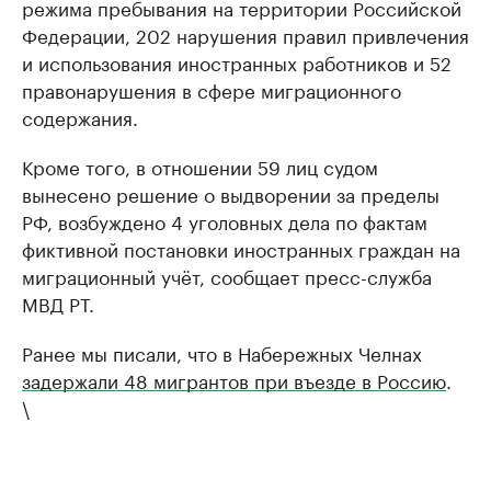
режима пребывания на территории Российской
Федерации, 202 нарушения правил привлечения
и использования иностранных работников и 52
правонарушения в сфере миграционного
содержания.
Кроме того, в отношении 59 лиц судом
вынесено решение о выдворении за пределы
РФ, возбуждено 4 уголовных дела по фактам
фиктивной постановки иностранных граждан на
миграционный учёт, сообщает пресс-служба
МВД РТ.
Ранее мы писали, что в Набережных Челнах
задержали 48 мигрантов при въезде в Россию
.
\