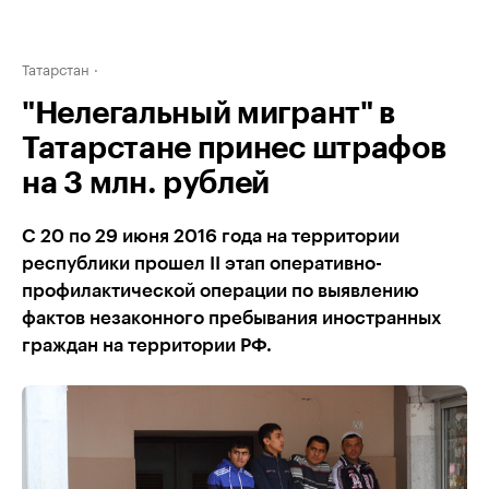
Татарстан
"Нелегальный мигрант" в
Татарстане принес штрафов
на 3 млн. рублей
С 20 по 29 июня 2016 года на территории
республики прошел II этап оперативно-
профилактической операции по выявлению
фактов незаконного пребывания иностранных
граждан на территории РФ.