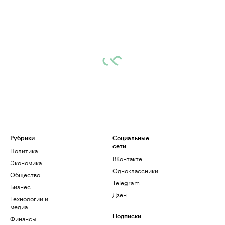
Рубрики
Социальные
сети
Политика
ВКонтакте
Экономика
Одноклассники
Общество
Telegram
Бизнес
Дзен
Технологии и
медиа
Финансы
Подписки