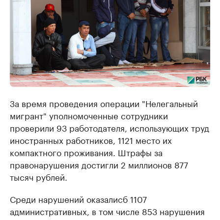
За время проведения операции "Нелегальный
мигрант" уполномоченные сотрудники
проверили 93 работодателя, использующих труд
иностранных работников, 1121 место их
компактного проживания. Штрафы за
правонарушения достигли 2 миллионов 877
тысяч рублей.
Среди нарушений оказалисб 1107
административных, в том числе 853 нарушения