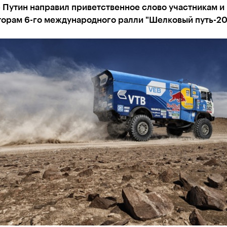
 Путин направил приветственное слово участникам и
торам 6-го международного ралли "Шелковый путь-20