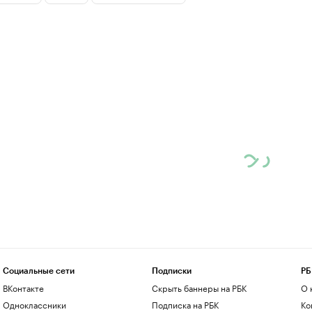
Социальные сети
Подписки
РБ
ВКонтакте
Скрыть баннеры на РБК
О 
Одноклассники
Подписка на РБК
Ко