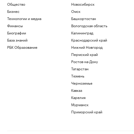
Общество
Новосибирск
Бизнес
Омск
Технологии и медиа
Башкортостан
Финансы
Вологодская область
Биографии
Калининград
База знаний
Краснодарский край
РБК Образование
Нижний Новгород
Пермский край
Ростов-на-Дону
Татарстан
Тюмень
Черноземье
Кавказ
Карелия
Мурманск
Приморский край