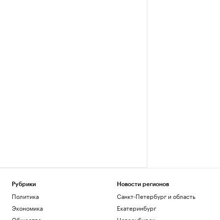
Рубрики
Новости регионов
Политика
Санкт-Петербург и область
Экономика
Екатеринбург
Общество
Новосибирск