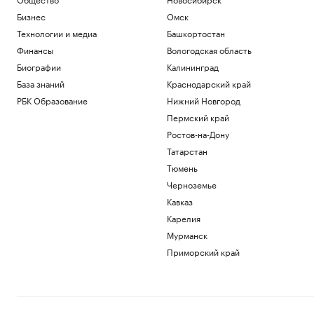
Бизнес
Омск
Технологии и медиа
Башкортостан
Финансы
Вологодская область
Биографии
Калининград
База знаний
Краснодарский край
РБК Образование
Нижний Новгород
Пермский край
Ростов-на-Дону
Татарстан
Тюмень
Черноземье
Кавказ
Карелия
Мурманск
Приморский край