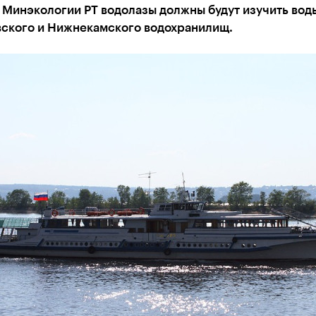
 Минэкологии РТ водолазы должны будут изучить вод
ского и Нижнекамского водохранилищ.