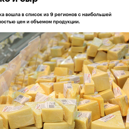
а вошла в список из 9 регионов с наибольшей
ностью цен и объемом продукции.