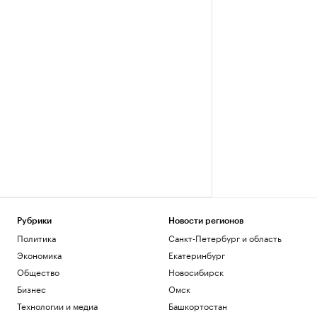
Рубрики
Новости регионов
Политика
Санкт-Петербург и область
Экономика
Екатеринбург
Общество
Новосибирск
Бизнес
Омск
Технологии и медиа
Башкортостан