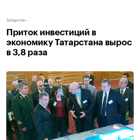
Татарстан
Приток инвестиций в
экономику Татарстана вырос
в 3,8 раза