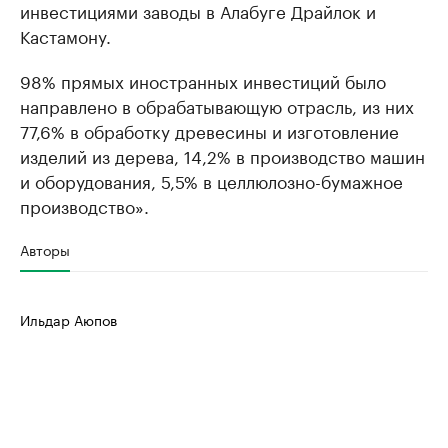
инвестициями заводы в Алабуге Драйлок и
Кастамону.
98% прямых иностранных инвестиций было
направлено в обрабатывающую отрасль, из них
77,6% в обработку древесины и изготовление
изделий из дерева, 14,2% в производство машин
и оборудования, 5,5% в целлюлозно-бумажное
производство».
Авторы
Ильдар Аюпов