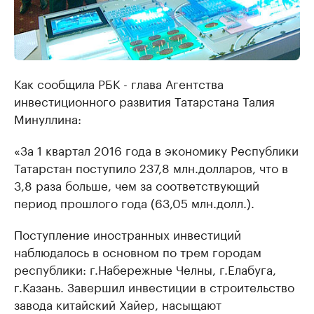
Как сообщила РБК - глава Агентства
инвестиционного развития Татарстана Талия
Минуллина:
«За 1 квартал 2016 года в экономику Республики
Татарстан поступило 237,8 млн.долларов, что в
3,8 раза больше, чем за соответствующий
период прошлого года (63,05 млн.долл.).
Поступление иностранных инвестиций
наблюдалось в основном по трем городам
республики: г.Набережные Челны, г.Елабуга,
г.Казань. Завершил инвестиции в строительство
завода китайский Хайер, насыщают