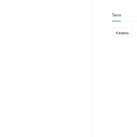
Теги
Казань