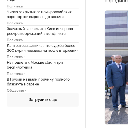
Политика
Число закрытых за ночь российских
аэропортов выросло до восьми
Политика
Залужный заявил, что Киев исчерпал
ресурс вооружений в конфликте
Политика
Лантратова заявила, что судьба более
300 курян неизвестна после вторжения
Политика
На подлете к Москве сбили три
беспилотника
Политика
В Грузии назвали причину полного
блэкаута в стране
Общество
Загрузить еще