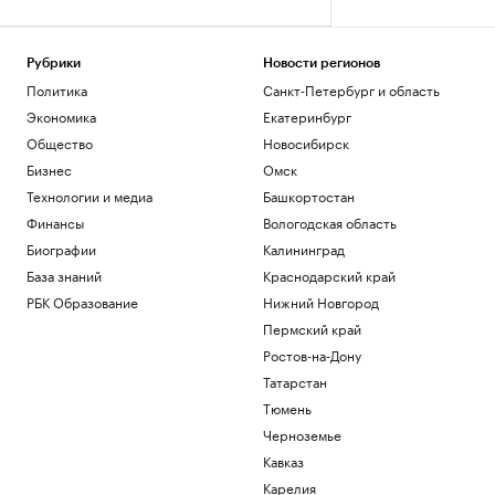
Рубрики
Новости регионов
Политика
Санкт-Петербург и область
Экономика
Екатеринбург
Общество
Новосибирск
Бизнес
Омск
Технологии и медиа
Башкортостан
Финансы
Вологодская область
Биографии
Калининград
База знаний
Краснодарский край
РБК Образование
Нижний Новгород
Пермский край
Ростов-на-Дону
Татарстан
Тюмень
Черноземье
Кавказ
Карелия