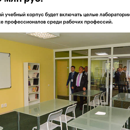
й учебный корпус будет включать целые лаборатории
ке профессионалов среди рабочих профессий.