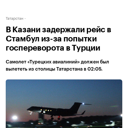
Татарстан
В Казани задержали рейс в
Стамбул из-за попытки
госпереворота в Турции
Самолет «Турецких авиалиний» должен был
вылететь из столицы Татарстана в 02:05.