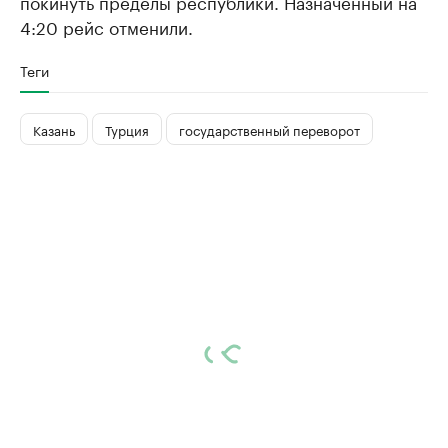
покинуть пределы республики. Назначенный на
4:20 рейс отменили.
Теги
Казань
Турция
государственный переворот