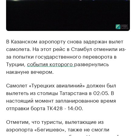
В Казанском аэропорту снова задержан вылет
самолета. На этот рейс в Стамбул отменили из-
за попытки государственного переворота в
Турции,
события которого
развернулись
накануне вечером.
Самолет «Турецких авиалиний» должен был
вылететь из столицы Татарстана в 02:05. В
настоящий момент запланированное время
отправки борта TK428 - 14:00.
Отметим, что туристы, вылетающие из
аэропорта «Бегишево», также не смогли