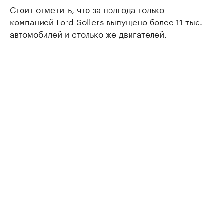
Стоит отметить, что за полгода только
компанией Ford Sollers выпущено более 11 тыс.
автомобилей и столько же двигателей.