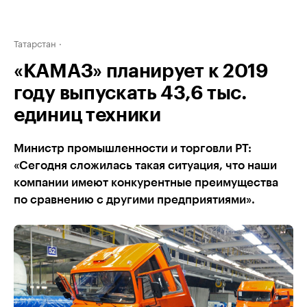
Татарстан
«КАМАЗ» планирует к 2019
году выпускать 43,6 тыс.
единиц техники
Министр промышленности и торговли РТ:
«Сегодня сложилась такая ситуация, что наши
компании имеют конкурентные преимущества
по сравнению с другими предприятиями».