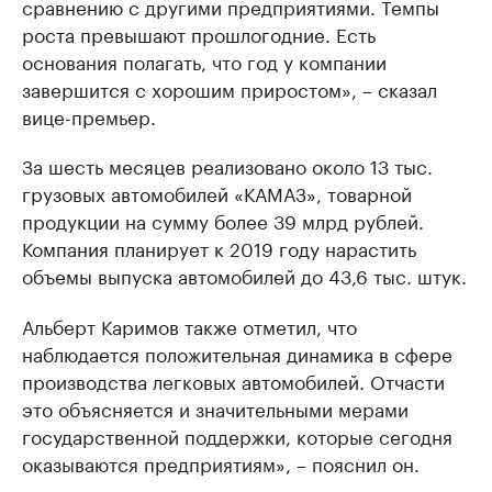
сравнению с другими предприятиями. Темпы
роста превышают прошлогодние. Есть
основания полагать, что год у компании
завершится с хорошим приростом», – сказал
вице-премьер.
За шесть месяцев реализовано около 13 тыс.
грузовых автомобилей «КАМАЗ», товарной
продукции на сумму более 39 млрд рублей.
Компания планирует к 2019 году нарастить
объемы выпуска автомобилей до 43,6 тыс. штук.
Альберт Каримов также отметил, что
наблюдается положительная динамика в сфере
производства легковых автомобилей. Отчасти
это объясняется и значительными мерами
государственной поддержки, которые сегодня
оказываются предприятиям», – пояснил он.