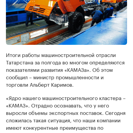
Итоги работы машиностроительной отрасли
Татарстана за полгода во многом определяются
показателями развития «КАМАЗа». Об этом
сообщил – министр промышленности и
торговли Альберт Каримов.
«Ядро нашего машиностроительного кластера –
«КАМАЗ». Отрадно осознавать, что у него
выросли объемы экспортных поставок. Сегодня
сложилась такая ситуация, что наши компании
имеют конкурентные преимущества по