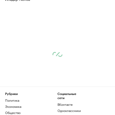
Рубрики
Социальные
сети
Политика
ВКонтакте
Экономика
Одноклассники
Общество