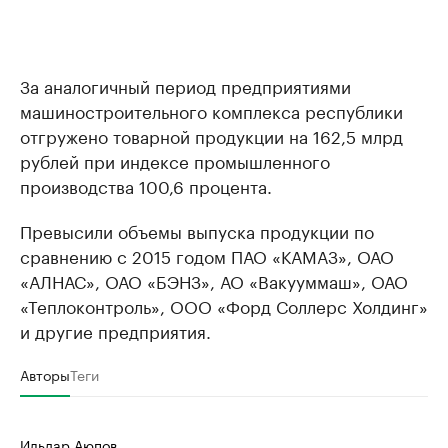
За аналогичный период предприятиями
машиностроительного комплекса республики
отгружено товарной продукции на 162,5 млрд
рублей при индексе промышленного
производства 100,6 процента.
Превысили объемы выпуска продукции по
сравнению с 2015 годом ПАО «КАМАЗ», ОАО
«АЛНАС», ОАО «БЭНЗ», АО «Вакууммаш», ОАО
«Теплоконтроль», ООО «Форд Соллерс Холдинг»
и другие предприятия.
Авторы
Теги
Ильдар Аюпов