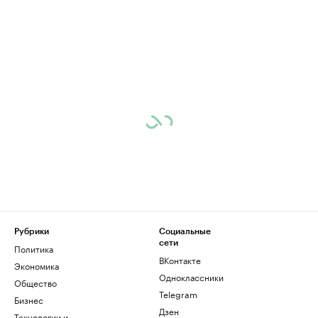
Рубрики
Социальные
сети
Политика
ВКонтакте
Экономика
Одноклассники
Общество
Telegram
Бизнес
Дзен
Технологии и