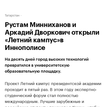
Татарстан
Рустам Минниханов и
Аркадий Дворкович открыли
«Летний кампус»в
Иннополисе
На десять дней город высоких технологий
превратился в университетскую
образовательную площадку.
Проект Летний кампус президентской академии
проходит в пятый раз. В этом году экспертно-
студенческий форум стал полностью
международным. Лучшие зарубежные и
российские студенты приехали в Казань, чтобы