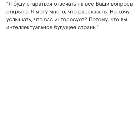
"Я буду стараться отвечать на все Ваши вопросы
открыто. Я могу много, что рассказать. Но хочу,
услышать, что вас интересует? Потому, что вы
интеллектуальное будущее страны"