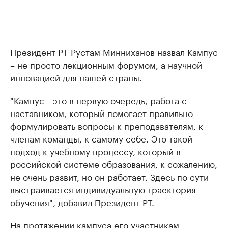
Президент РТ Рустам Минниханов назвал Кампус
– не просто лекционным форумом, а научной
инновацией для нашей страны.
"Кампус - это в первую очередь, работа с
наставником, который помогает правильно
формулировать вопросы к преподавателям, к
членам команды, к самому себе. Это такой
подход к учебному процессу, который в
российской системе образования, к сожалению,
не очень развит, но он работает. Здесь по сути
выстраивается индивидуальную траектория
обучения", добавил Президент РТ.
На протяжении кампуса его участникам,