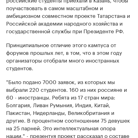
поучаствовать в самом масштабном и
амбициозном совместном проекте Татарстана и
Российской академии народного хозяйства и
государственной службы при Президенте РФ.
Принципиальное отличие этого кампуса от
форумов прошлых лет, в том, что в этом году
организаторы отобрали много иностранных
студентов.
"Было подано 7000 заявок, из которых мы
выбрали 220 студентов. 160 из них россияне и
60 - иностранцы. Ребята из 17 стран мира:
Болгария, Ливан Румыния, Индия, Китай,
Пакистан, Нидерланды, Великобритания и
другие. В процентном соотношении 75 девушек
на 25 парней. Это интеллектуальная опора
нации," - презентуя проект рассказал о составе