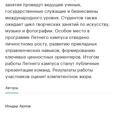
занятия проведут ведущие ученые,
государственные служащие и бизнесмены
международного уровня. Студентов также
ожидает цикл творческих занятий по искусству,
музыке и фотографии. Особое место в
программе Летнего кампуса отведено
личностному росту, развитию прикладных
управленческих навыков, формированию
ключевых ценностных ориентиров. Итогом
работы Летнего кампуса станут публичные
презентации команд. Результаты работы
участников оценит компетентное жюри.
Авторы
Ильдар Аюпов