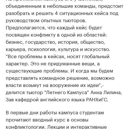
объединенным в небольшие команды, предстоит
разобрать и решить 4 ситуационных кейса под
руководством опытных тьюторов.
Предполагается, что каждый кейс будет
посвящен конфликту в одной из областей:
бизнес, государство, история, общество,
карьера, психология, культура и искусство.
"Все проблемы в кейсах, носят глобальный
характер. Это не придуманные вещи, а
существующие проблемы. И когда мы будем
представлять командное решение, возможно
власти возьмут на вооружение их идеи",-
делится тьютор "Летнего Кампуса" Анна Лилина,
Зав кафедрой английского языка РАНХиГС.
В первые дни работы кампуса студентам
прочитают вводный курс в основы
конфликтологии. Лекции и интерактивные