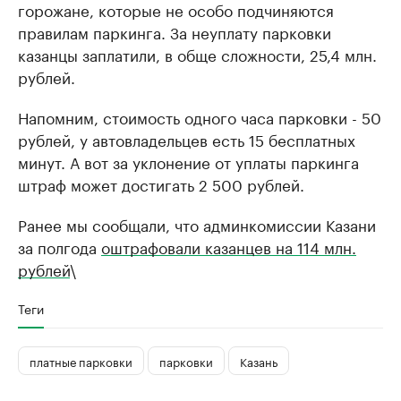
горожане, которые не особо подчиняются
правилам паркинга. За неуплату парковки
казанцы заплатили, в обще сложности, 25,4 млн.
рублей.
Напомним, стоимость одного часа парковки - 50
рублей, у автовладельцев есть 15 бесплатных
минут. А вот за уклонение от уплаты паркинга
штраф может достигать 2 500 рублей.
Ранее мы сообщали, что админкомиссии Казани
за полгода
оштрафовали казанцев на 114 млн.
рублей
\
Теги
платные парковки
парковки
Казань