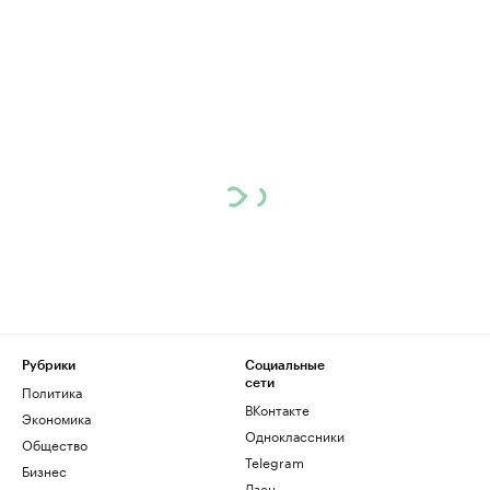
Рубрики
Социальные
сети
Политика
ВКонтакте
Экономика
Одноклассники
Общество
Telegram
Бизнес
Дзен