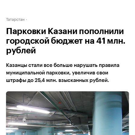
Татарстан
Парковки Казани пополнили
городской бюджет на 41 млн.
рублей
Казанцы стали все больше нарушать правила
муниципальной парковки, увеличив свои
штрафы до 25,4 млн. взысканных рублей.