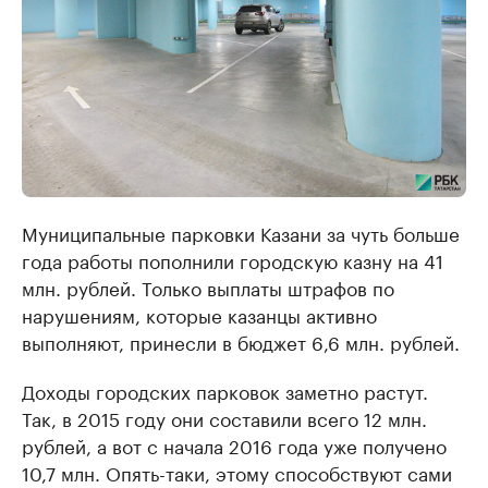
Муниципальные парковки Казани за чуть больше
года работы пополнили городскую казну на 41
млн. рублей. Только выплаты штрафов по
нарушениям, которые казанцы активно
выполняют, принесли в бюджет ​6,6 млн. рублей.
Доходы городских парковок заметно растут.
Так, в 2015 году они составили всего 12 млн.
рублей, а вот с начала 2016 года уже получено
10,7 млн. Опять-таки, этому способствуют сами