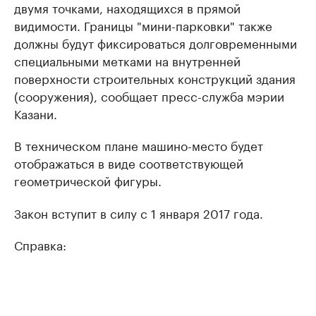
двумя точками, находящихся в прямой
видимости. Границы "мини-парковки" также
должны будут фиксироваться долговременными
специальными метками на внутренней
поверхности строительных конструкций здания
(сооружения), сообщает пресс-служба мэрии
Казани.
В техническом плане машино-место будет
отображаться в виде соответствующей
геометрической фигуры.
Закон вступит в силу с 1 января 2017 года.
Справка: