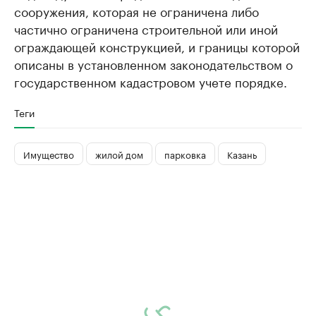
сооружения, которая не ограничена либо
частично ограничена строительной или иной
ограждающей конструкцией, и границы которой
описаны в установленном законодательством о
государственном кадастровом учете порядке.
Теги
Имущество
жилой дом
парковка
Казань