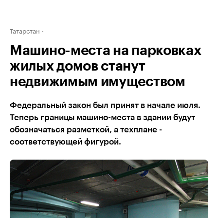
Татарстан
Машино-места на парковках
жилых домов станут
недвижимым имуществом
Федеральный закон был принят в начале июля.
Теперь границы машино-места в здании будут
обозначаться разметкой, а техплане -
соответствующей фигурой.