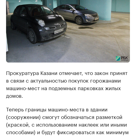
Прокуратура Казани отмечает, что закон принят
в связи с актуальностью покупок горожанами
машино-мест на подземных парковках жилых
домов.
Теперь границы машино-места в здании
(сооружении) смогут обозначаться разметкой
(краской, с использованием наклеек или иными
способами) и будут фиксироваться как минимум