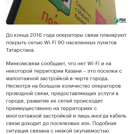
До конца 2016 года операторы связи планируют
покрыть сетью Wi-Fi 90 населенных пунктов
Татарстана.
Минкомсвязи сообщает, что нет Wi-Fi и на
некоторой территории Казани – это поселки с
малоэтажной застройкой в черте города.
Несмотря на большое количество операторов
проводной связи, предоставляющих услуги в
городе, развитие их сетей происходит
преимущественно на территориях с
многоэтажной застройкой и лишь иногда кабель
связи доходит до поселковых зон. Подобная
ситуация связана с низкой окупаемостью