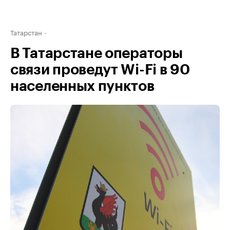
Татарстан
В Татарстане операторы
связи проведут Wi-Fi в 90
населенных пунктов