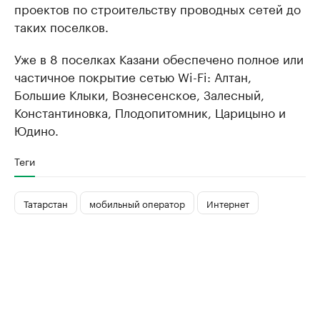
проектов по строительству проводных сетей до
таких поселков.
Уже в 8 поселках Казани обеспечено полное или
частичное покрытие сетью Wi-Fi: Алтан,
Большие Клыки, Вознесенское, Залесный,
Константиновка, Плодопитомник, Царицыно и
Юдино.
Теги
Татарстан
мобильный оператор
Интернет