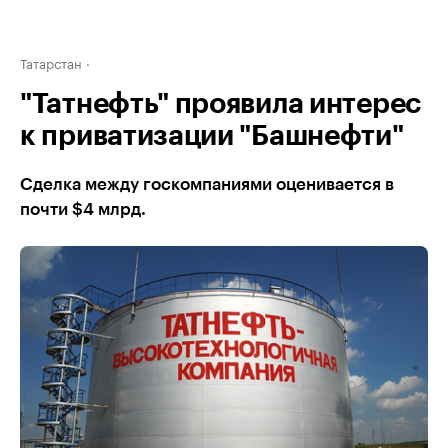
Татарстан
"Татнефть" проявила интерес
к приватизации "Башнефти"
Сделка между госкомпаниями оценивается в
почти $4 млрд.