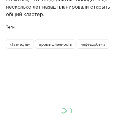
несколько лет назад планировали открыть
общий кластер.
Теги
«Татнефть»
промышленность
нефтедобыча