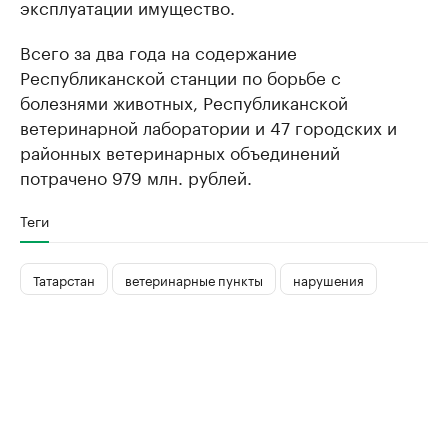
эксплуатации имущество.
Всего за два года на содержание
Республиканской станции по борьбе с
болезнями животных, Республиканской
ветеринарной лаборатории и 47 городских и
районных ветеринарных объединений
потрачено 979 млн. рублей.
Теги
Татарстан
ветеринарные пункты
нарушения