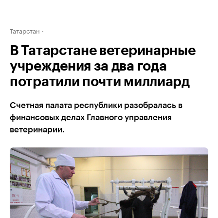
Татарстан
В Татарстане ветеринарные
учреждения за два года
потратили почти миллиард
Счетная палата республики разобралась в
финансовых делах Главного управления
ветеринарии.