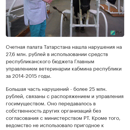
Счетная палата Татарстана нашла нарушения на
27,6 млн. рублей в использовании средств
республиканского бюджета Главным
управлением ветеринарии кабмина республики
за 2014-2015 годы.
Большая часть нарушений - более 25 млн.
рублей, связаны с распоряжением и управления
госимуществом. Оно передавалось в
собственность других организаций без
согласования с министерством РТ. Кроме того,
ведомство не использовало пригодное к