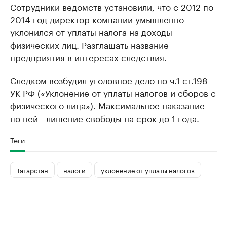
Сотрудники ведомств установили, что с 2012 по
2014 год директор компании умышленно
уклонился от уплаты налога на доходы
физических лиц. Разглашать название
предприятия в интересах следствия.
Следком возбудил уголовное дело по ч.1 ст.198
УК РФ («Уклонение от уплаты налогов и сборов с
физического лица»). Максимальное наказание
по ней - лишение свободы на срок до 1 года.
Теги
Татарстан
налоги
уклонение от уплаты налогов