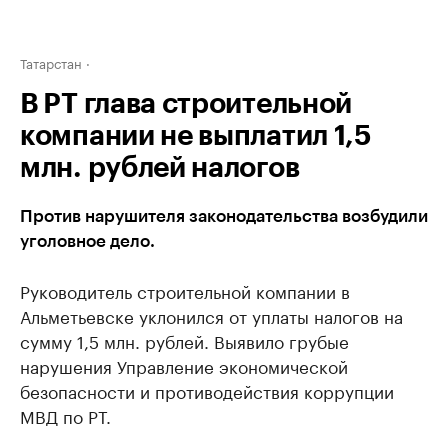
Татарстан
В РТ глава строительной
компании не выплатил 1,5
млн. рублей налогов
Против нарушителя законодательства возбудили
уголовное дело.
Руководитель строительной компании в
Альметьевске уклонился от уплаты налогов на
сумму 1,5 млн. рублей. ​Выявило грубые
нарушения Управление экономической
безопасности и противодействия коррупции
МВД по РТ.