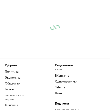
Рубрики
Социальные
сети
Политика
ВКонтакте
Экономика
Одноклассники
Общество
Telegram
Бизнес
Дзен
Технологии и
медиа
Финансы
Подписки
Скрыть баннеры