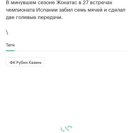
В минувшем сезоне Жонатас в 27 встречах
чемпионата Испании забил семь мячей и сделал
две голевые передачи.
\
Теги
ФК Рубин Казань