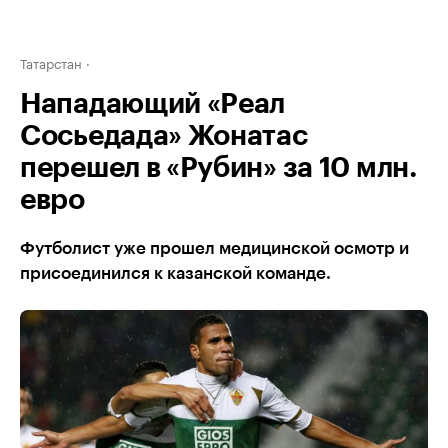
Татарстан
Нападающий «Реал
Сосьедада» Жонатас
перешел в «Рубин» за 10 млн.
евро
Футболист уже прошел медицинской осмотр и
присоединился к казанской команде.