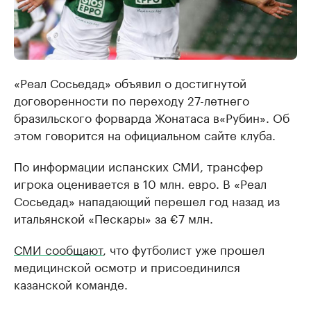
«Реал Сосьедад» объявил о достигнутой
договоренности по переходу 27-летнего
бразильского форварда Жонатаса в«Рубин». Об
этом говорится на официальном сайте клуба.
По информации испанских СМИ, трансфер
игрока оценивается в 10 млн. евро. В «Реал
Сосьедад» нападающий перешел год назад из
итальянской «Пескары» за €7 млн.
СМИ сообщают
, что футболист уже прошел
медицинской осмотр и присоединился
казанской команде.