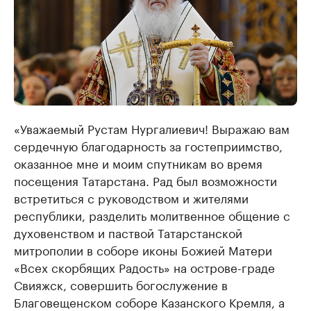
«Уважаемый Рустам Нургалиевич! Выражаю вам
сердечную благодарность за гостеприимство,
оказанное мне и моим спутникам во время
посещения Татарстана. Рад был возможности
встретиться с руководством и жителями
республики, разделить молитвенное общение с
духовенством и паствой Татарстанской
митрополии в соборе иконы Божией Матери
«Всех скорбящих Радость» на острове-граде
Свияжск, совершить богослужение в
Благовещенском соборе Казанского Кремля, а