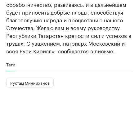
соработничество, развиваясь, и в дальнейшем
будет приносить добрые плоды, способствуя
благополучию народа и процветанию нашего
Отечества. Желаю вам и всему руководству
Республики Татарстан крепости сил и успехов в
трудах. С уважением, патриарх Московский и
всея Руси Кирилл» -сообщается в письме.
Теги
Рустам Минниханов