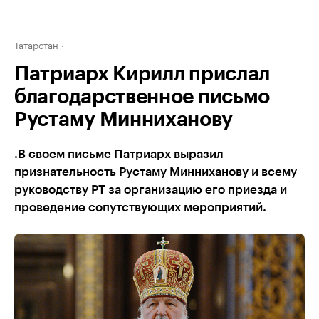
Татарстан
Патриарх Кирилл прислал
благодарственное письмо
Рустаму Минниханову
.В своем письме Патриарх выразил
признательность Рустаму Минниханову и всему
руководству РТ за организацию его приезда и
проведение сопутствующих мероприятий.