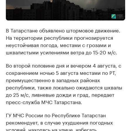
В Татарстане объявлено штормовое движение.
На территории республики прогнозируется
неустойчивая погода, местами с грозами и
шквалистыми усилениями ветра до 15-20 м/с.
Во второй половине дня и вечером 4 августа, с
сохранением ночью 5 августа местами по РТ,
преимущественно в западных районах
республики, также локально ожидаются шквалы
до 25 м/с, ливневые дожди и град, передает
пресс-служба МЧС Татарстана.
ГУ МЧС России по Республике Татарстан
рекомендует, в случае ухудшения погодных
условий, находясь на улице, избегать