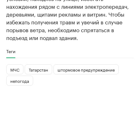
нахождения рядом с линиями электропередач,
деревьями, щитами рекламы и витрин. Чтобы
избежать получения травм и увечий в случае
порывов ветра, необходимо спрятаться в
подъезд или подвал здания.
Теги
МЧС
Татарстан
штормовое предупреждение
непогода