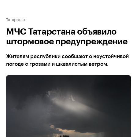
Татарстан
МЧС Татарстана объявило
штормовое предупреждение
Жителям республики сообщают о неустойчивой
погоде с грозами и шквалистым ветром.