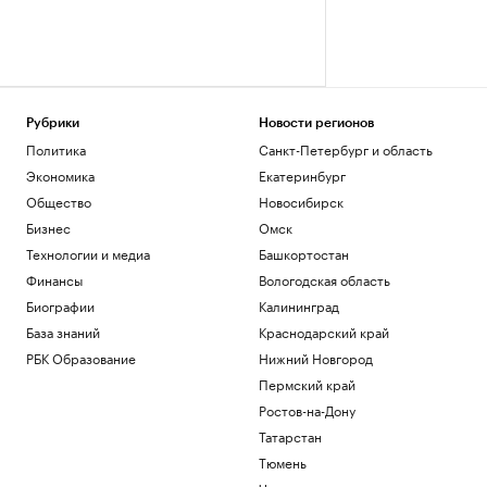
Рубрики
Новости регионов
Политика
Санкт-Петербург и область
Экономика
Екатеринбург
Общество
Новосибирск
Бизнес
Омск
Технологии и медиа
Башкортостан
Финансы
Вологодская область
Биографии
Калининград
База знаний
Краснодарский край
РБК Образование
Нижний Новгород
Пермский край
Ростов-на-Дону
Татарстан
Тюмень