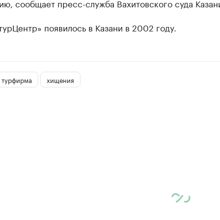
ию, сообщает пресс-служба Вахитовского суда Казан
урЦентр» появилось в Казани в 2002 году.
турфирма
хищения