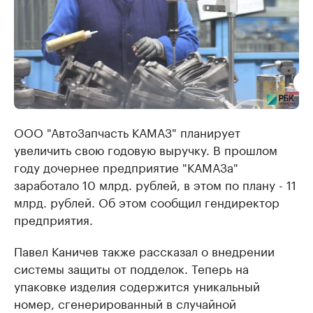
ООО "АвтоЗапчасть КАМАЗ" планирует
увеличить свою годовую выручку. В прошлом
году дочернее предприятие "КАМАЗа"
заработало 10 млрд. рублей, в этом по плану - 11
млрд. рублей. Об этом сообщил гендиректор
предприятия.
Павел Каничев также рассказал о внедрении
системы защиты от подделок. Теперь на
упаковке изделия содержится уникальный
номер, сгенерированный в случайной