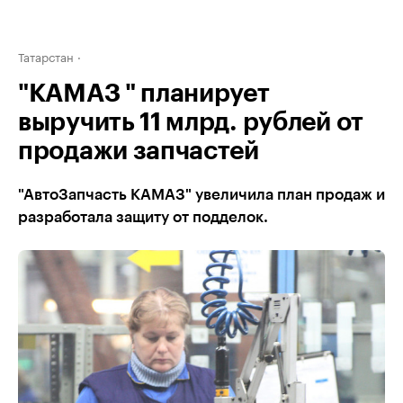
Татарстан
"КАМАЗ " планирует
выручить 11 млрд. рублей от
продажи запчастей
"АвтоЗапчасть КАМАЗ" увеличила план продаж и
разработала защиту от подделок.