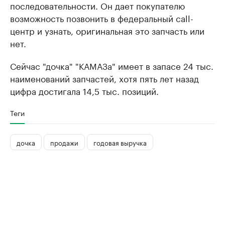
последовательности. Он дает покупателю
возможность позвонить в федеральный call-
центр и узнать, оригинальная это запчасть или
нет.
Сейчас "дочка" "КАМАЗа" имеет в запасе 24 тыс.
наименований запчастей, хотя пять лет назад
цифра достигала 14,5 тыс. позиций.
Теги
дочка
продажи
годовая выручка