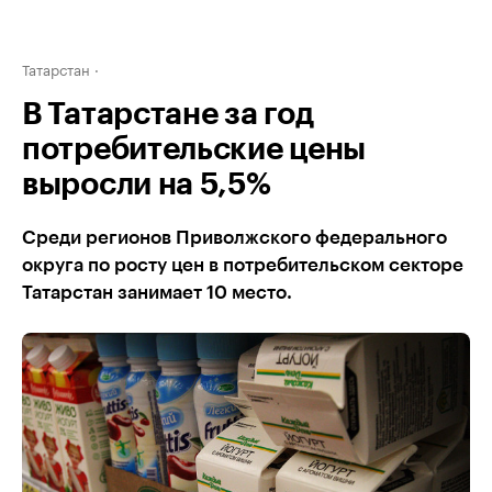
Татарстан
В Татарстане за год
потребительские цены
выросли на 5,5%
Среди регионов Приволжского федерального
округа по росту цен в потребительском секторе
Татарстан занимает 10 место.