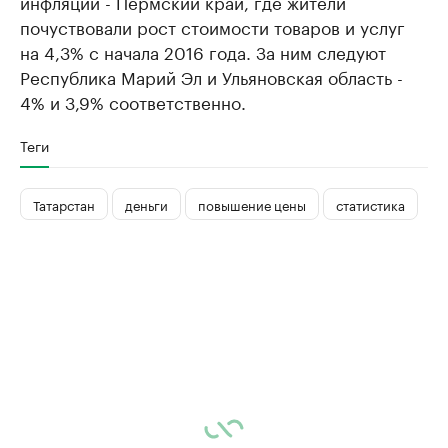
инфляции - Пермский край, где жители
почуствовали рост стоимости товаров и услуг
на 4,3% с начала 2016 года. За ним следуют
Республика Марий Эл и Ульяновская область -
4% и 3,9% соответственно.
Теги
Татарстан
деньги
повышение цены
статистика