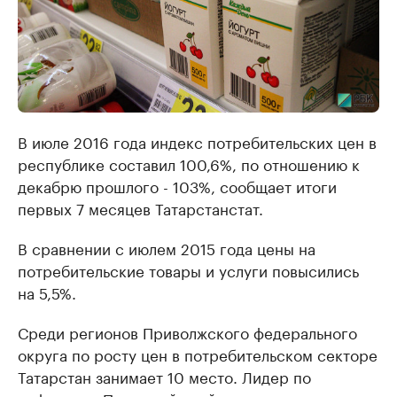
В июле 2016 года индекс потребительских цен в
республике составил 100,6%, по отношению к
декабрю прошлого - 103%, сообщает итоги
первых 7 месяцев Татарстанстат.
В сравнении с июлем 2015 года цены на
потребительские товары и услуги повысились
на 5,5%.
Среди регионов Приволжского федерального
округа по росту цен в потребительском секторе
Татарстан занимает 10 место. Лидер по