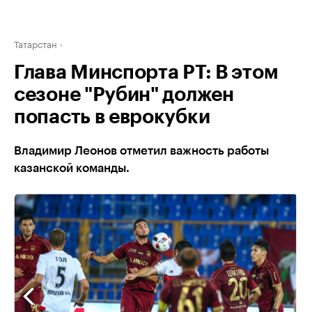
Татарстан
Глава Минспорта РТ: В этом
сезоне "Рубин" должен
попасть в еврокубки
Владимир Леонов отметил важность работы
казанской команды.