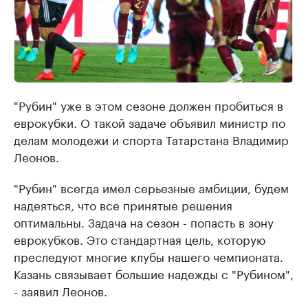
"Рубин" уже в этом сезоне должен пробиться в
еврокубки. О такой задаче объявил министр по
делам молодежи и спорта Татарстана Владимир
Леонов.
"Рубин" всегда имел серьезные амбиции, будем
надеяться, что все принятые решения
оптимальны. Задача на сезон - попасть в зону
еврокубков. Это стандартная цель, которую
преследуют многие клубы нашего чемпионата.
Казань связывает большие надежды с "Рубином",
- заявил Леонов.