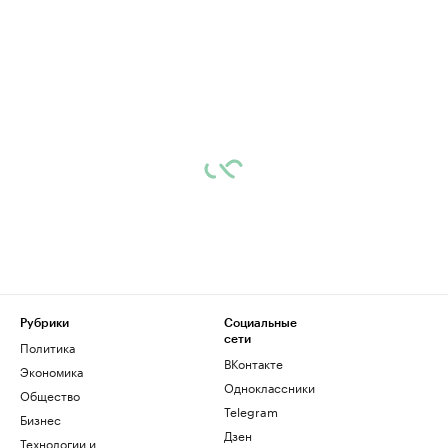
Рубрики
Социальные
сети
Политика
ВКонтакте
Экономика
Одноклассники
Общество
Telegram
Бизнес
Дзен
Технологии и