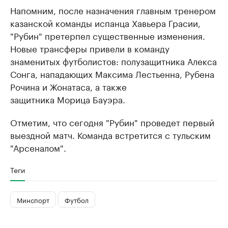
Напомним, после назначения главным тренером
казанской команды испанца Хавьера Грасии,
"Рубин" претерпел существенные изменения.
Новые трансферы привели в команду
знаменитых футболистов: полузащитника Алекса
Сонга, нападающих Максима Лестьенна, Рубена
Рочина и Жонатаса, а также
защитника Морица Бауэра.
Отметим, что сегодня "Рубин" проведет первый
выездной матч. Команда встретится с тульским
"Арсеналом".
Теги
Минспорт
Футбол