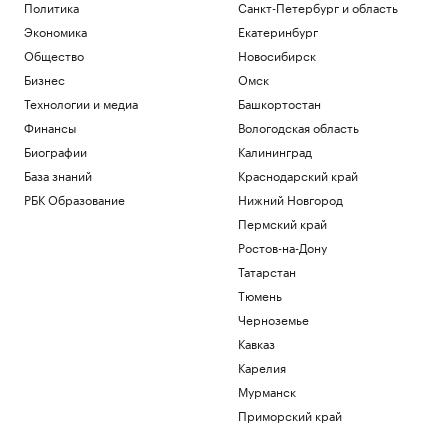
Политика
Санкт-Петербург и область
Экономика
Екатеринбург
Общество
Новосибирск
Бизнес
Омск
Технологии и медиа
Башкортостан
Финансы
Вологодская область
Биографии
Калининград
База знаний
Краснодарский край
РБК Образование
Нижний Новгород
Пермский край
Ростов-на-Дону
Татарстан
Тюмень
Черноземье
Кавказ
Карелия
Мурманск
Приморский край