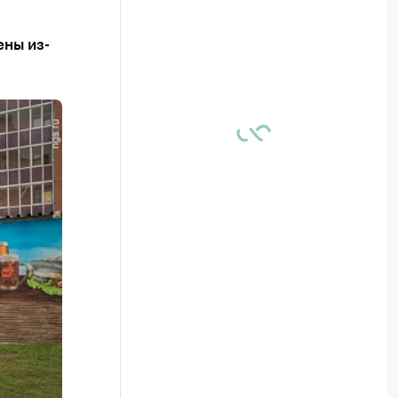
ены из-