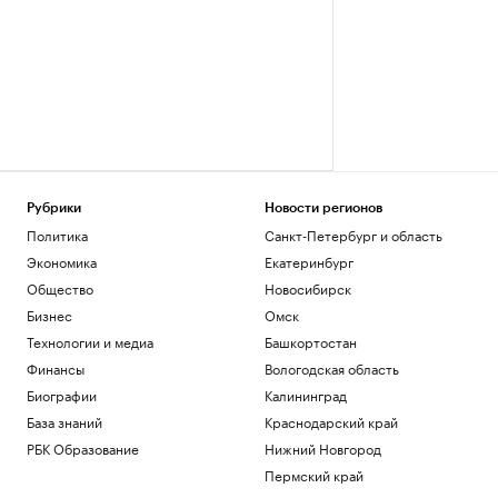
Рубрики
Новости регионов
Политика
Санкт-Петербург и область
Экономика
Екатеринбург
Общество
Новосибирск
Бизнес
Омск
Технологии и медиа
Башкортостан
Финансы
Вологодская область
Биографии
Калининград
База знаний
Краснодарский край
РБК Образование
Нижний Новгород
Пермский край