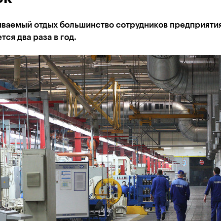
иваемый отдых большинство сотрудников предприяти
тся два раза в год.