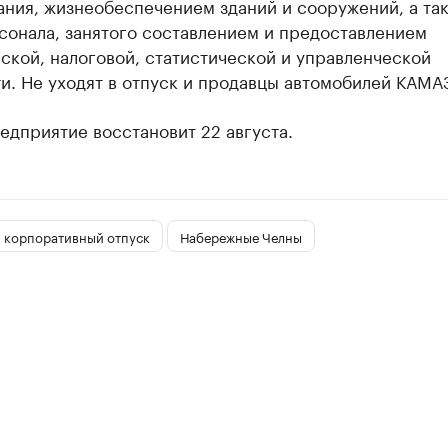
ания, жизнеобеспечением зданий и сооружений, а та
сонала, занятого составлением и предоставлением
ской, налоговой, статистической и управленческой
и. Не уходят в отпуск и продавцы автомобилей КАМА
едприятие восстановит 22 августа.
корпоративный отпуск
Набережные Челны