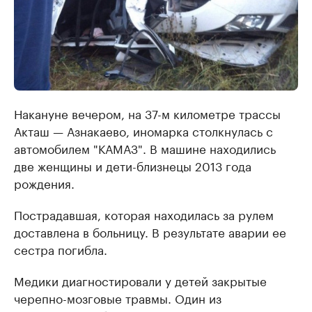
Накануне вечером, на 37-м километре трассы
Акташ — Азнакаево, иномарка столкнулась с
автомобилем "КАМАЗ". В машине находились
две женщины и дети-близнецы 2013 года
рождения.
Пострадавшая, которая находилась за рулем
доставлена в больницу. В результате аварии ее
сестра погибла.
Медики диагностировали у детей закрытые
черепно-мозговые травмы. Один из