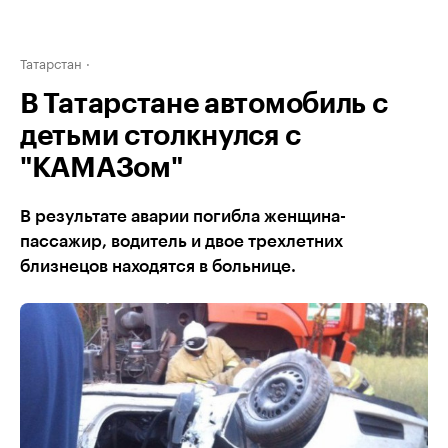
Татарстан
В Татарстане автомобиль с
детьми столкнулся с
"КАМАЗом"
В результате аварии погибла женщина-
пассажир, водитель и двое трехлетних
близнецов находятся в больнице.