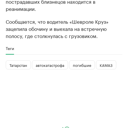
пострадавших близнецов находится в
реанимации.
Сообщается, что водитель «Шевроле Круз»
зацепила обочину и выехала на встречную
полосу, где столкнулась с грузовиком.
Теги
Татарстан
автокатастрофа
погибшие
КАМАЗ