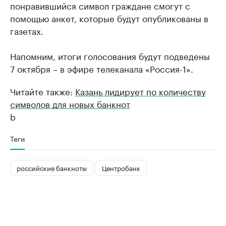
понравившийся символ граждане смогут с
помощью анкет, которые будут опубликованы в
газетах.
Напомним, итоги голосования будут подведены
7 октября – в эфире телеканала «Россия-1».
Читайте также:
Казань лидирует по количеству
символов для новых банкнот
b
Теги
российские банкноты
Центробанк