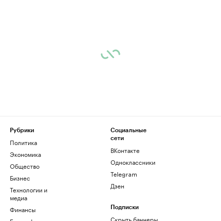
Рубрики
Социальные
сети
Политика
ВКонтакте
Экономика
Одноклассники
Общество
Telegram
Бизнес
Дзен
Технологии и
медиа
Финансы
Подписки
Скрыть баннеры
Биографии