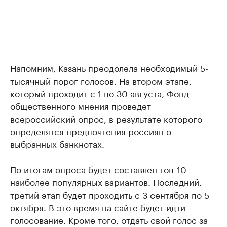
Напомним, Казань преодолела необходимый 5-
тысячный порог голосов. На втором этапе,
который проходит с 1 по 30 августа, Фонд
общественного мнения проведет
всероссийский опрос, в результате которого
определятся предпочтения россиян о
выбранных банкнотах.
По итогам опроса будет составлен топ-10
наиболее популярных вариантов. Последний,
третий этап будет проходить с 3 сентября по 5
октября. В это время на сайте будет идти
голосование. Кроме того, отдать свой голос за