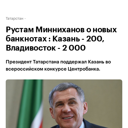
Татарстан
Рустам Минниханов о новых
банкнотах : Казань - 200,
Владивосток - 2 000
Президент Татарстана поддержал Казань во
всероссийском конкурсе Центробанка.