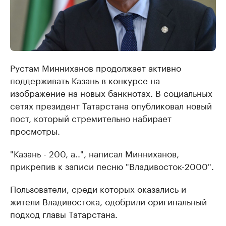
Рустам Минниханов продолжает активно
поддерживать Казань в конкурсе на
изображение на новых банкнотах. В социальных
сетях президент Татарстана опубликовал новый
пост, который стремительно набирает
просмотры.
"Казань - 200, а..", написал Минниханов,
прикрепив к записи песню "Владивосток-2000".
Пользователи, среди которых оказались и
жители Владивостока, одобрили оригинальный
подход главы Татарстана.