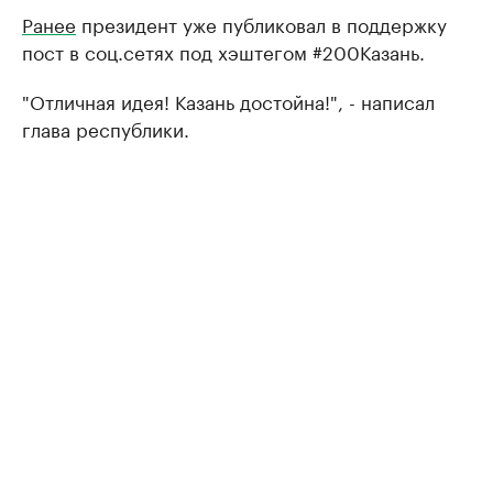
Ранее
президент уже публиковал в поддержку
пост в соц.сетях под хэштегом #200Казань.
"Отличная идея! Казань достойна!", - написал
глава республики.