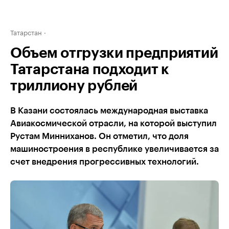
Татарстан
Объем отгрузки предприятий
Татарстана подходит к
триллиону рублей
В Казани состоялась международная выставка
Авиакосмической отрасли, на которой выступил
Рустам Минниханов. Он отметил, что доля
машиностроения в республике увеличивается за
счет внедрения прогрессивных технологий.