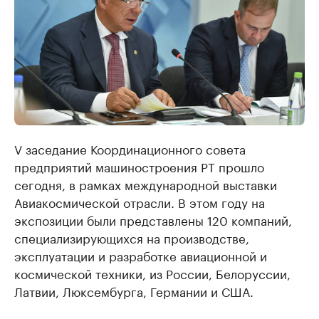
V заседание Координационного совета
предприятий машиностроения РТ прошло
сегодня, в рамках международной выставки
Авиакосмической отрасли. В этом году на
экспозиции были представлены 120 компаний,
специализирующихся на производстве,
эксплуатации и разработке авиационной и
космической техники, из России, Белоруссии,
Латвии, Люксембурга, Германии и США.