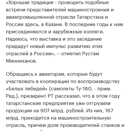
«Хорошая традиция - проводить подобные
встречи представителей машиностроения и
авиапромышленной отрасли Татарстана и
России здесь, в Казани. В последние годы к нам
присоединяются и зарубежные коллеги.
Надеюсь, что выставка и это заседание
придадут новый импульс развитию этих
отраслей в России», – отметил Рустам
Минниханов.
Обращаясь к авиаторам, которые будут
участвовать в кооперации по воспроизводству
«Белых лебедей» (самолеты Ту-160, - прим.
Ред.), президент РТ рассказал, что в этом году
татарстанские предприятия уже отгрузили
продукции на 907 млрд. рублей. Из них, 167
млрд. приходится на машиностроительную
отрасль, причем доля производителей станков и