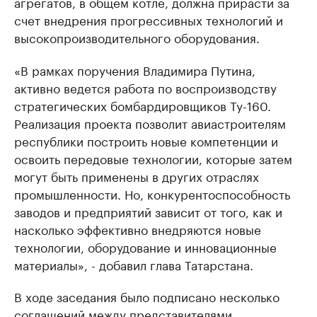
агрегатов, в общем котле, должна прирасти за
счет внедрения прогрессивных технологий и
высокопроизводительного оборудования.
«В рамках поручения Владимира Путина,
активно ведется работа по воспроизводству
стратегических бомбардировщиков Ту-160.
Реализация проекта позволит авиастроителям
республики построить новые компетенции и
освоить передовые технологии, которые затем
могут быть применены в других отраслях
промышленности. Но, конкурентоспособность
заводов и предприятий зависит от того, как и
насколько эффективно внедряются новые
технологии, оборудование и инновационные
материалы», - добавил глава Татарстана.
В ходе заседания было подписано несколько
соглашений между представителями