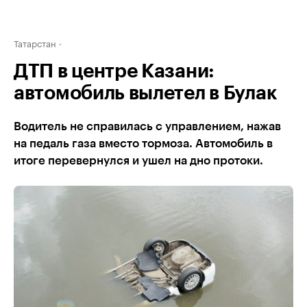
Татарстан
ДТП в центре Казани:
автомобиль вылетел в Булак
Водитель не справилась с управлением, нажав
на педаль газа вместо тормоза. Автомобиль в
итоге перевернулся и ушел на дно протоки.