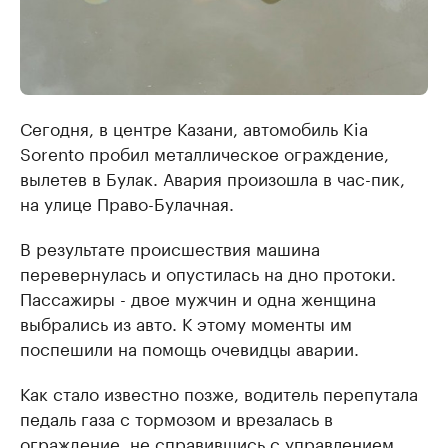
Сегодня, в центре Казани, автомобиль Kia
Sorento пробил металлическое ограждение,
вылетев в Булак. Авария произошла в час-пик,
на улице Право-Булачная.
В результате происшествия машина
перевернулась и опустилась на дно протоки.
Пассажиры - двое мужчин и одна женщина
выбрались из авто. К этому моменты им
поспешили на помощь очевидцы аварии.
Как стало известно позже, водитель перепутала
педаль газа с тормозом и врезалась в
ограждение, не справившись с управлением.