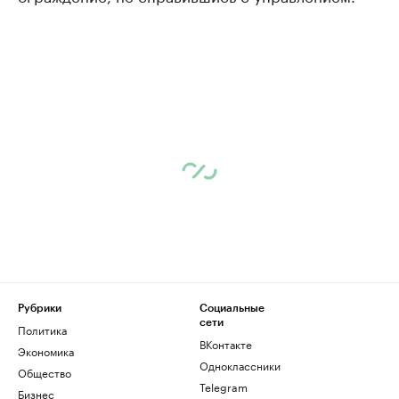
Рубрики
Социальные
сети
Политика
ВКонтакте
Экономика
Одноклассники
Общество
Telegram
Бизнес