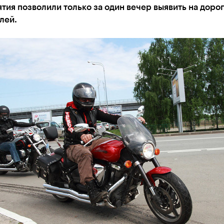
ия позволили только за один вечер выявить на дорог
лей.