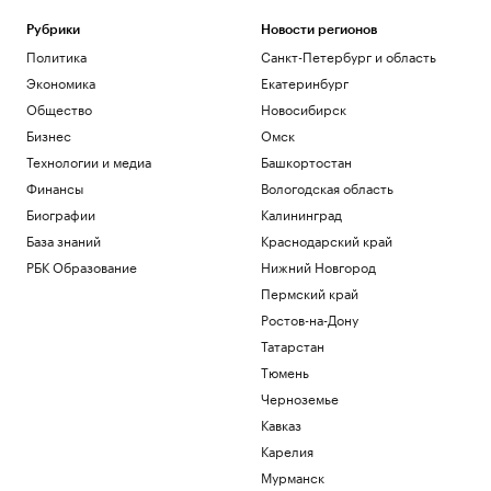
Рубрики
Новости регионов
Политика
Санкт-Петербург и область
Экономика
Екатеринбург
Общество
Новосибирск
Бизнес
Омск
Технологии и медиа
Башкортостан
Финансы
Вологодская область
Биографии
Калининград
База знаний
Краснодарский край
РБК Образование
Нижний Новгород
Пермский край
Ростов-на-Дону
Татарстан
Тюмень
Черноземье
Кавказ
Карелия
Мурманск