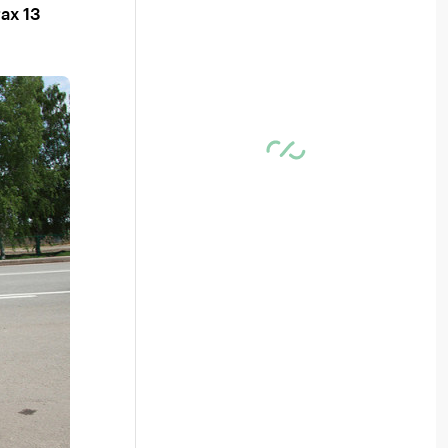
ах 13