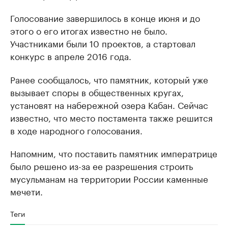
Голосование завершилось в конце июня и до
этого о его итогах известно не было.
Участниками были 10 проектов, а стартовал
конкурс в апреле 2016 года.
Ранее сообщалось, что памятник, который уже
вызывает споры в общественных кругах,
установят на набережной озера Кабан. Сейчас
известно, что место постамента также решится
в ходе народного голосования.
Напомним, что поставить памятник императрице
было решено из-за ее разрешения строить
мусульманам на территории России каменные
мечети.
Теги