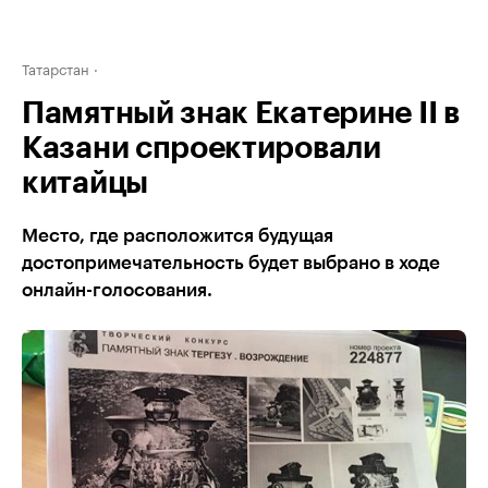
Татарстан
Памятный знак Екатерине II в
Казани спроектировали
китайцы
Место, где расположится будущая
достопримечательность будет выбрано в ходе
онлайн-голосования.