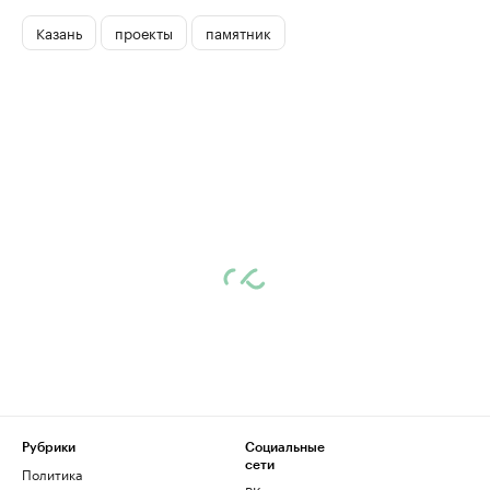
Казань
проекты
памятник
Рубрики
Социальные
сети
Политика