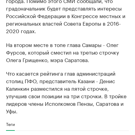
города. Помимо этого СМИ сообщали, что
градоначальник будет представлять интересы
Российской Федерации в Конгрессе местных и
региональных властей Совета Европы в 2016-
2020 годах.
На втором месте в топе глава Самары - Олег
Фурсов, который сместил на третью строчку
Олега Грищенко, мэра Саратова.
Что касается рейтинга глав администраций
столиц ПФО, представитель Казани - Денис
Калинкин разместился на пятой строчке,
улучшив свои позиции на три строчки. В тройке
лидеров члены Исполкомов Пензы, Саратова и
Уфы.
Теги