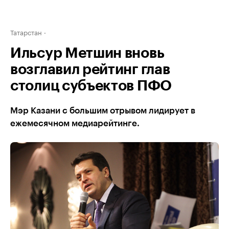
Татарстан
Ильсур Метшин вновь
возглавил рейтинг глав
столиц субъектов ПФО
Мэр Казани с большим отрывом лидирует в
ежемесячном медиарейтинге.