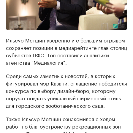
Ильсур Метшин уверенно и с большим отрывом
сохраняет позиции в медиарейтинге глав столиц
субъектов ПФО. Топ составили аналитики
агентства "Медиалогия".
Среди самых заметных новостей, в которых
фигурировал мэр Казани, оглашение победителя
конкурса по выбору дизайн-бюро, которому
поручат создать уникальный фирменный стиль
для городского зооботанического сада.
Также Ильсур Метшин ознакомился с ходом
работ по благоустройству рекреационных зон