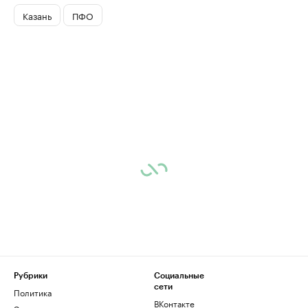
Казань
ПФО
Рубрики
Социальные
сети
Политика
ВКонтакте