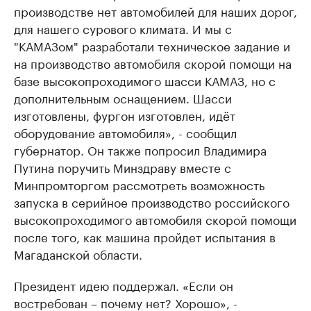
производстве нет автомобилей для наших дорог,
для нашего сурового климата. И мы с
"КАМАЗом" разработали техническое задание и
на производство автомобиля скорой помощи на
базе высокопроходимого шасси КАМАЗ, но с
дополнительным оснащением. Шасси
изготовлены, фургон изготовлен, идёт
оборудование автомобиля», - сообщил
губернатор. Он также попросил Владимира
Путина поручить Минздраву вместе с
Минпромторгом рассмотреть возможность
запуска в серийное производство российского
высокопроходимого автомобиля скорой помощи
после того, как машина пройдет испытания в
Магаданской области.
Президент идею поддержал. «Если он
востребован – почему нет? Хорошо», -