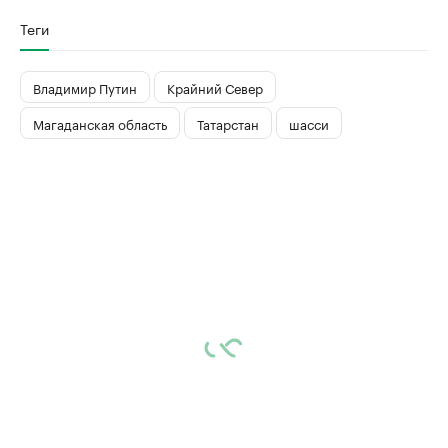
Теги
Владимир Путин
Крайний Север
Магаданская область
Татарстан
шасси