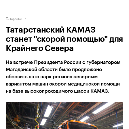
Татарстан
Татарстанский КАМАЗ
станет "скорой помощью" для
Крайнего Севера
На встрече Президента России с губернатором
Магаданской области было предложено
обновить авто парк региона северным
вариантом машин скорой медицинской помощи
на базе высокопроходимого шасси КАМАЗ.