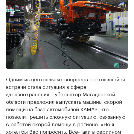
Одним из центральных вопросов состоявшейся
встречи стала ситуация в сфере
здравоохранения. Губернатор Магаданской
области предложил выпускать машины скорой
помощи на базе автомобилей КАМАЗ, что
позволит решить сложную ситуацию, связанную
с работой скорой помощи в регионе. «Но я
хотел бы Вас попросить. Всё-таки в серийном