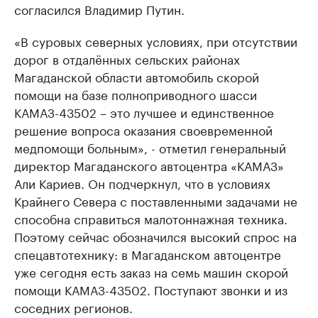
согласился Владимир Путин.
«В суровых северных условиях, при отсутствии
дорог в отдалённых сельских районах
Магаданской области автомобиль скорой
помощи на базе полноприводного шасси
КАМАЗ-43502 – это лучшее и единственное
решение вопроса оказания своевременной
медпомощи больным», - отметил генеральный
директор Магаданского автоцентра «КАМАЗ»
Али Кариев. Он подчеркнул, что в условиях
Крайнего Севера с поставленными задачами не
способна справиться малотоннажная техника.
Поэтому сейчас обозначился высокий спрос на
спецавтотехнику: в Магаданском автоцентре
уже сегодня есть заказ на семь машин скорой
помощи КАМАЗ-43502. Поступают звонки и из
соседних регионов.