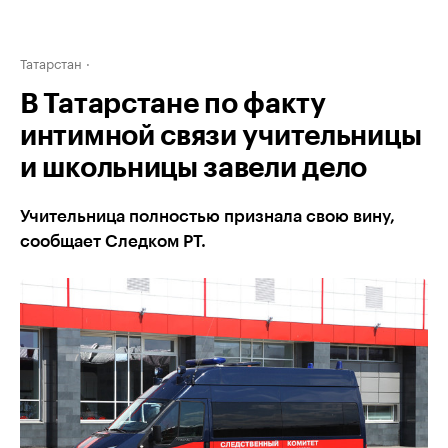
Татарстан
В Татарстане по факту
интимной связи учительницы
и школьницы завели дело
Учительница полностью признала свою вину,
сообщает Следком РТ.