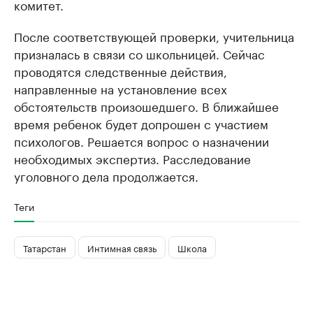
комитет.
После соответствующей проверки, учительница
призналась в связи со школьницей. Сейчас
проводятся следственные действия,
направленные на установление всех
обстоятельств произошедшего. В ближайшее
время ребенок будет допрошен с участием
психологов. Решается вопрос о назначении
необходимых экспертиз. Расследование
уголовного дела продолжается.
Теги
Татарстан
Интимная связь
Школа