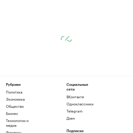
Рубрики
Социальные
сети
Политика
ВКонтакте
Экономика
Одноклассники
Общество
Telegram
Бизнес
Дзен
Технологии и
медиа
Финансы
Подписки