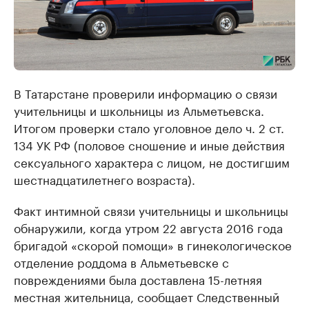
В Татарстане проверили информацию о связи
учительницы и школьницы из Альметьевска.
Итогом проверки стало уголовное дело ч. 2 ст.
134 УК РФ (половое сношение и иные действия
сексуального характера с лицом, не достигшим
шестнадцатилетнего возраста).
Факт интимной связи учительницы и школьницы
обнаружили, когда утром 22 августа 2016 года
бригадой «скорой помощи» в гинекологическое
отделение роддома в Альметьевске с
повреждениями была доставлена 15-летняя
местная жительница, сообщает Следственный