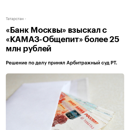
Татарстан
«Банк Москвы» взыскал с
«КАМАЗ-Общепит» более 25
млн рублей
Решение по делу принял Арбитражный суд РТ.