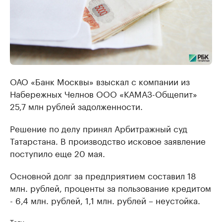
ОАО «Банк Москвы» взыскал с компании из
Набережных Челнов ООО «КАМАЗ-Общепит»
25,7 млн рублей задолженности.
Решение по делу принял Арбитражный суд
Татарстана. В производство исковое заявление
поступило еще 20 мая.
Основной долг за предприятием составил 18
млн. рублей, проценты за пользование кредитом
- 6,4 млн. рублей, 1,1 млн. рублей – неустойка.
Теги