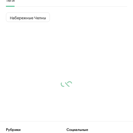
Набережные Челны
Рубрики
Социальные